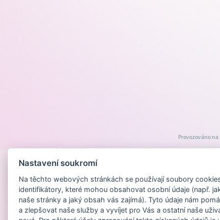
Provozováno na
Nastavení soukromí
Na těchto webových stránkách se používají soubory cookies 
identifikátory, které mohou obsahovat osobní údaje (např. ja
naše stránky a jaký obsah vás zajímá). Tyto údaje nám pomá
a zlepšovat naše služby a vyvíjet pro Vás a ostatní naše uživ