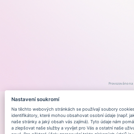
Provozováno na
Nastavení soukromí
Na těchto webových stránkách se používají soubory cookies 
identifikátory, které mohou obsahovat osobní údaje (např. ja
naše stránky a jaký obsah vás zajímá). Tyto údaje nám pomá
a zlepšovat naše služby a vyvíjet pro Vás a ostatní naše uživ