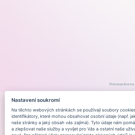
Provozováno na
Nastavení soukromí
Na těchto webových stránkách se používají soubory cookies 
identifikátory, které mohou obsahovat osobní údaje (např. ja
naše stránky a jaký obsah vás zajímá). Tyto údaje nám pomá
a zlepšovat naše služby a vyvíjet pro Vás a ostatní naše uživ