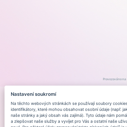
Provozováno na
Nastavení soukromí
Na těchto webových stránkách se používají soubory cookies 
identifikátory, které mohou obsahovat osobní údaje (např. ja
naše stránky a jaký obsah vás zajímá). Tyto údaje nám pomá
a zlepšovat naše služby a vyvíjet pro Vás a ostatní naše uživ