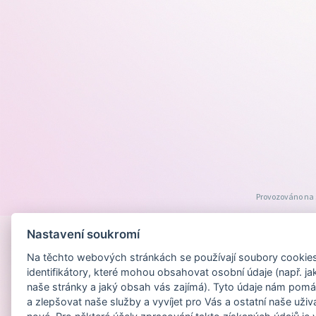
Provozováno na
Nastavení soukromí
Na těchto webových stránkách se používají soubory cookies 
identifikátory, které mohou obsahovat osobní údaje (např. ja
naše stránky a jaký obsah vás zajímá). Tyto údaje nám pomá
a zlepšovat naše služby a vyvíjet pro Vás a ostatní naše uživ