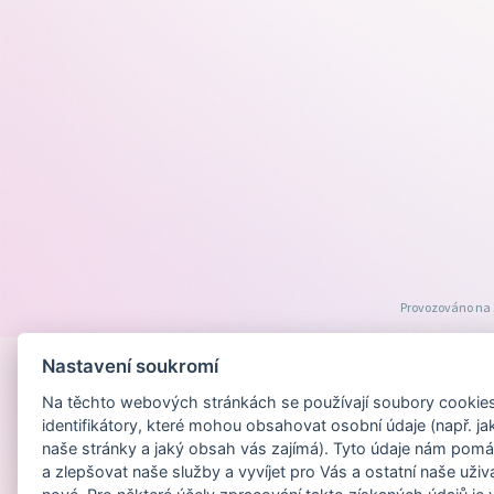
Provozováno na
Nastavení soukromí
Na těchto webových stránkách se používají soubory cookies 
identifikátory, které mohou obsahovat osobní údaje (např. ja
naše stránky a jaký obsah vás zajímá). Tyto údaje nám pomá
a zlepšovat naše služby a vyvíjet pro Vás a ostatní naše uživ